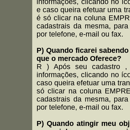
informações, clicando n
e caso queira efetuar uma t
é só clicar na coluna EMP
cadastrais da mesma, para
por telefone, e-mail ou fax.
P) Quando ficarei sabendo 
que o mercado Oferece?
R ) Após seu cadastro ,
informações, clicando no
caso queira efetuar uma tra
só clicar na coluna EMPR
cadastrais da mesma, para
por telefone, e-mail ou fax.
P) Quando atingir meu obj